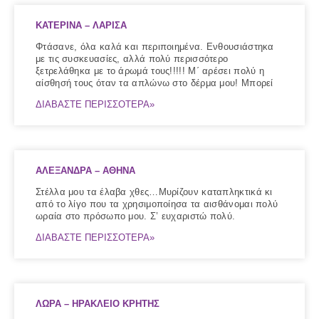
ΚΑΤΕΡΙΝΑ – ΛΑΡΙΣΑ
Φτάσανε, όλα καλά και περιποιημένα. Ενθουσιάστηκα
με τις συσκευασίες, αλλά πολύ περισσότερο
ξετρελάθηκα με το άρωμά τους!!!!! Μ΄ αρέσει πολύ η
αίσθησή τους όταν τα απλώνω στο δέρμα μου! Μπορεί
ΔΙΑΒΑΣΤΕ ΠΕΡΙΣΣΟΤΕΡΑ»
ΑΛΕΞΑΝΔΡΑ – ΑΘΗΝΑ
Στέλλα μου τα έλαβα χθες…Μυρίζουν καταπληκτικά κι
από το λίγο που τα χρησιμοποίησα τα αισθάνομαι πολύ
ωραία στο πρόσωπο μου. Σ’ ευχαριστώ πολύ.
ΔΙΑΒΑΣΤΕ ΠΕΡΙΣΣΟΤΕΡΑ»
ΛΩΡΑ – ΗΡΑΚΛΕΙΟ ΚΡΗΤΗΣ