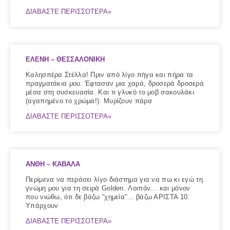
ΔΙΑΒΑΣΤΕ ΠΕΡΙΣΣΟΤΕΡΑ»
ΕΛΕΝΗ – ΘΕΣΣΑΛΟΝΙΚΗ
Kαλησπέρα Στέλλα! Πριν από λίγο πήγα και πήρα τα
πραγματάκια μου. Έφτασαν μια χαρά, δροσερά δροσερά
μέσα στη συσκευασία. Και τι γλυκό το μοβ σακουλάκι
(αγαπημένο το χρώμα!). Μυρίζουν πάρα
ΔΙΑΒΑΣΤΕ ΠΕΡΙΣΣΟΤΕΡΑ»
ΑΝΘΗ – ΚΑΒΑΛΑ
Περίμενα να περάσει λίγο διάστημα για να πω κι εγώ τη
γνώμη μου για τη σειρά Golden. Λοιπόν… και μόνον
που νιώθω, ότι δε βάζω “χημεία”… βάζω ΑΡΙΣΤΑ 10.
Υπάρχουν
ΔΙΑΒΑΣΤΕ ΠΕΡΙΣΣΟΤΕΡΑ»