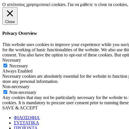
Ο ιστότοπος χρησιμοποιεί cookies. Για να μάθετε τι είναι τα cooki
Close
Privacy Overview
This website uses cookies to improve your experience while you naviga
for the working of basic functionalities of the website. We also use t
consent. You also have the option to opt-out of these cookies. But op
Necessary
Necessary
Always Enabled
Necessary cookies are absolutely essential for the website to function 
store any personal information.
Non-necessary
Non-necessary
Any cookies that may not be particularly necessary for the website to 
cookies. It is mandatory to procure user consent prior to running thes
SAVE & ACCEPT
ΦΙΛΟΣΟΦΙΑ
ΣΥΣΤΑΤΙΚΑ
ΠΡΟΪΟΝΤΑ