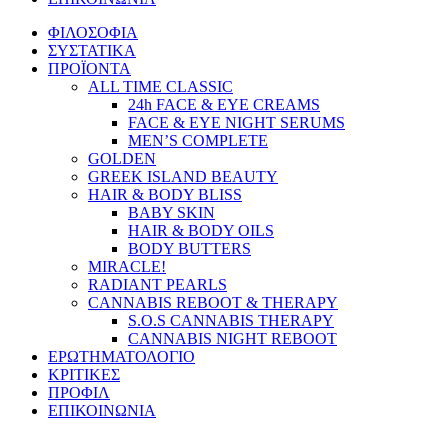
ΦΙΛΟΣΟΦΙΑ
ΣΥΣΤΑΤΙΚΑ
ΠΡΟΪΟΝΤΑ
ALL TIME CLASSIC
24h FACE & EYE CREAMS
FACE & EYE NIGHT SERUMS
MEN’S COMPLETE
GOLDEN
GREEK ISLAND BEAUTY
HAIR & BODY BLISS
BABY SKIN
HAIR & BODY OILS
BODY BUTTERS
MIRACLE!
RADIANT PEARLS
CANNABIS REBOOT & THERAPY
S.O.S CANNABIS THERAPY
CANNABIS NIGHT REBOOT
ΕΡΩΤΗΜΑΤΟΛΟΓΙΟ
ΚΡΙΤΙΚΕΣ
ΠΡΟΦΙΛ
ΕΠΙΚΟΙΝΩΝΙΑ