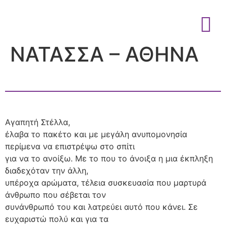
ΝΑΤΑΣΣΑ – ΑΘΗΝΑ
Αγαπητή Στέλλα,
έλαβα το πακέτο και με μεγάλη ανυπομονησία
περίμενα να επιστρέψω στο σπίτι
για να το ανοίξω. Με το που το άνοιξα η μια έκπληξη
διαδεχόταν την άλλη,
υπέροχα αρώματα, τέλεια συσκευασία που μαρτυρά
άνθρωπο που σέβεται τον
συνάνθρωπό του και λατρεύει αυτό που κάνει. Σε
ευχαριστώ πολύ και για τα