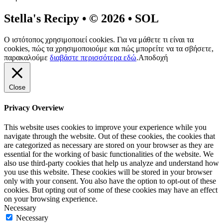
Stella's Recipy • © 2026 • SOL
Ο ιστότοπος χρησιμοποιεί cookies. Για να μάθετε τι είναι τα
cookies, πώς τα χρησιμοποιούμε και πώς μπορείτε να τα σβήσετε,
παρακαλούμε
διαβάστε περισσότερα εδώ
.
Αποδοχή
Close
Privacy Overview
This website uses cookies to improve your experience while you
navigate through the website. Out of these cookies, the cookies that
are categorized as necessary are stored on your browser as they are
essential for the working of basic functionalities of the website. We
also use third-party cookies that help us analyze and understand how
you use this website. These cookies will be stored in your browser
only with your consent. You also have the option to opt-out of these
cookies. But opting out of some of these cookies may have an effect
on your browsing experience.
Necessary
Necessary