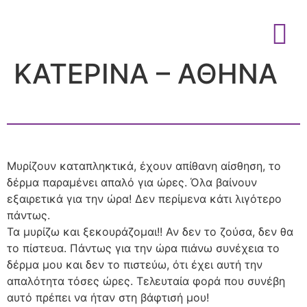
ΚΑΤΕΡΙΝΑ – ΑΘΗΝΑ
Μυρίζουν καταπληκτικά, έχουν απίθανη αίσθηση, το
δέρμα παραμένει απαλό για ώρες. Όλα βαίνουν
εξαιρετικά για την ώρα! Δεν περίμενα κάτι λιγότερο
πάντως.
Τα μυρίζω και ξεκουράζομαι!! Αν δεν το ζούσα, δεν θα
το πίστευα. Πάντως για την ώρα πιάνω συνέχεια το
δέρμα μου και δεν το πιστεύω, ότι έχει αυτή την
απαλότητα τόσες ώρες. Τελευταία φορά που συνέβη
αυτό πρέπει να ήταν στη βάφτισή μου!