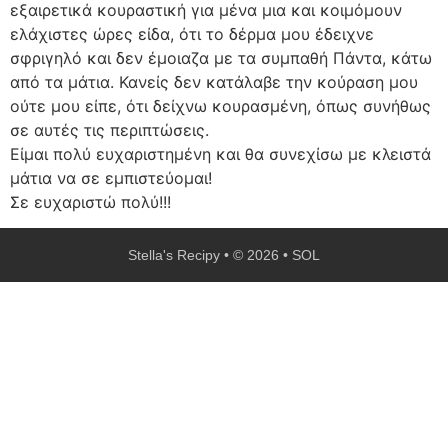
εξαιρετικά κουραστική για μένα μια και κοιμόμουν
ελάχιστες ώρες είδα, ότι το δέρμα μου έδειχνε
σφριγηλό και δεν έμοιαζα με τα συμπαθή Πάντα, κάτω
από τα μάτια. Κανείς δεν κατάλαβε την κούραση μου
ούτε μου είπε, ότι δείχνω κουρασμένη, όπως συνήθως
σε αυτές τις περιπτώσεις.
Είμαι πολύ ευχαριστημένη και θα συνεχίσω με κλειστά
μάτια να σε εμπιστεύομαι!
Σε ευχαριστώ πολύ!!!
Stella's Recipy • © 2026 • SOL