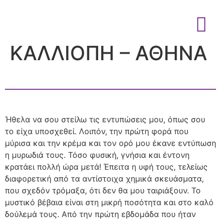
ΚΑΛΛΙΟΠΗ – ΑΘΗΝΑ
Ήθελα να σου στείλω τις εντυπώσεις μου, όπως σου
το είχα υποσχεθεί. Λοιπόν, την πρώτη φορά που
μύρισα και την κρέμα και τον ορό μου έκανε εντύπωση
η μυρωδιά τους. Τόσο φυσική, γνήσια και έντονη
κρατάει πολλή ώρα μετά! Έπειτα η υφή τους, τελείως
διαφορετική από τα αντίστοιχα χημικά σκευάσματα,
που σχεδόν τρόμαξα, ότι δεν θα μου ταιριάξουν. Το
μυστικό βέβαια είναι στη μικρή ποσότητα και στο καλό
δούλεμά τους. Από την πρώτη εβδομάδα που ήταν